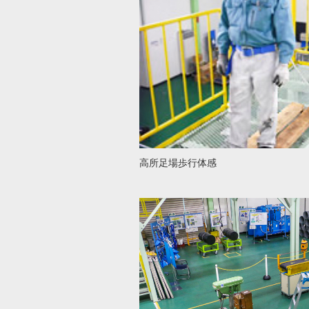
高所足場歩行体感