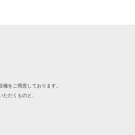
設備をご用意しております。
いただくものと、