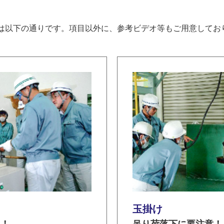
は以下の通りです。項目以外に、参考ビデオ等もご用意してお
玉掛け