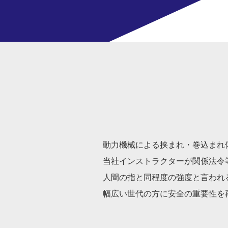
動力機械による挟まれ・巻込まれ
当社インストラクターが関係法令
人間の指と同程度の強度と言われ
幅広い世代の方に安全の重要性を