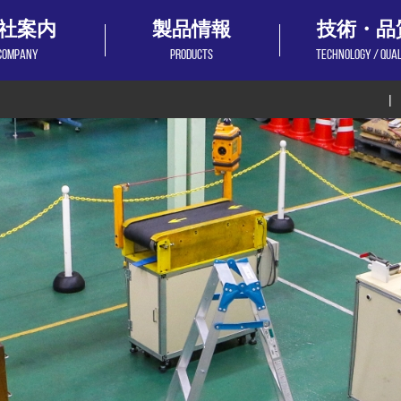
社案内
製品情報
技術・品
COMPANY
PRODUCTS
TECHNOLOGY / QUA