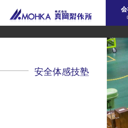
会
安全体感技塾