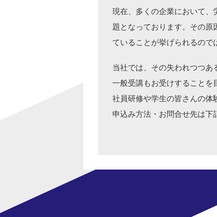
現在、多くの企業において、
題となっております。その原
ていることが挙げられるので
当社では、その失われつつあ
一般受講もお受けすることを
社員研修や学生の皆さんの体
申込み方法・お問合せ先は下