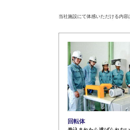
当社施設にて体感いただける内容
回転体