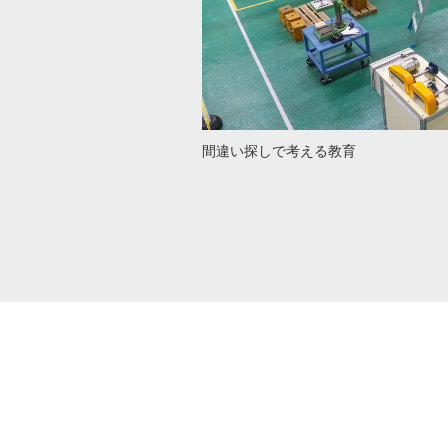
間違い探しで考える教育